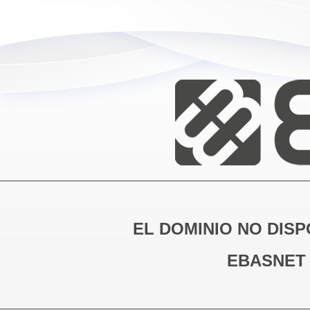
EL DOMINIO NO DISP
EBASNET